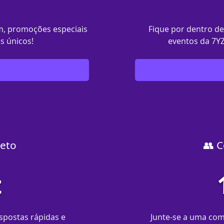
m, promoções especiais
Fique por dentro d
s únicos!
eventos da 7Y
reto
👥 
t
espostas rápidas e
Junte-se a uma com