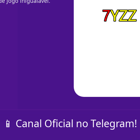
e jogo inigualável.
📱 Canal Oficial no Telegram!