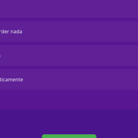
erder nada
a
aticamente