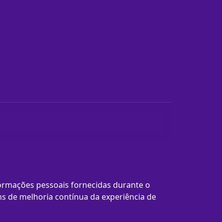
formações pessoais fornecidas durante o
ns de melhoria contínua da experiência de