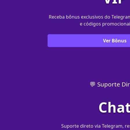
Receba bônus exclusivos do Telegra
e códigos promocionai
Ver Bônus
💬 Suporte Di
Cha
Suporte direto via Telegram, r