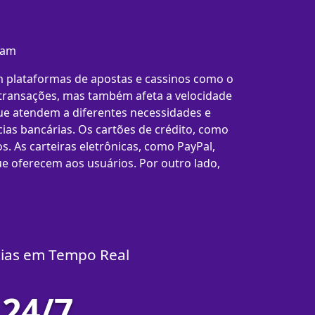
ram
 plataformas de apostas e cassinos como o
transações, mas também afeta a velocidade
ue atendem a diferentes necessidades e
cias bancárias. Os cartões de crédito, como
. As carteiras eletrônicas, como PayPal,
ue oferecem aos usuários. Por outro lado,
cias em Tempo Real
24/7