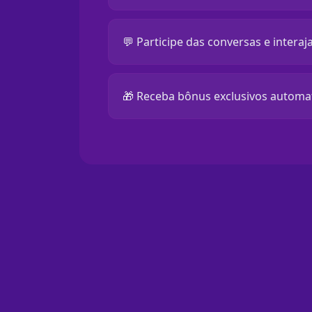
💬 Participe das conversas e interaj
🎁 Receba bônus exclusivos autom