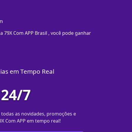
am
da 79X Com APP Brasil , você pode ganhar
cias em Tempo Real
24/7
e todas as novidades, promoções e
9X Com APP em tempo real!