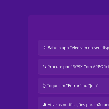
📱 Baixe o app Telegram no seu disp
🔍 Procure por "@79X Com APPOfici
👆 Toque em "Entrar" ou "Join"
🔔 Ative as notificações para não p