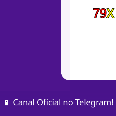
📱 Canal Oficial no Telegram!