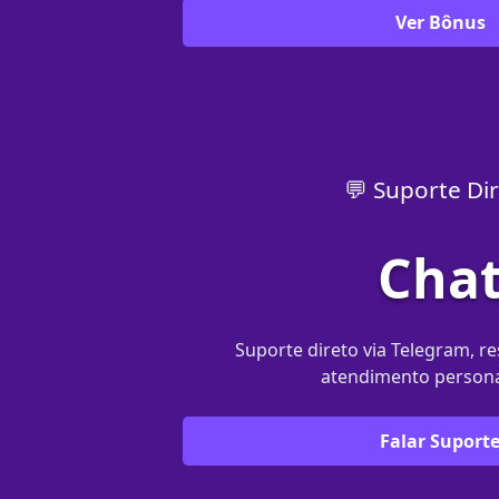
Ver Bônus
💬 Suporte Di
Cha
Suporte direto via Telegram, r
atendimento persona
Falar Suport