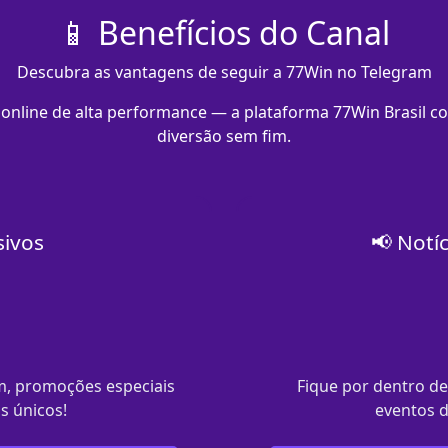
📱 Benefícios do Canal
Descubra as vantagens de seguir a 77Win no Telegram
online de alta performance — a plataforma 77Win Brasil co
diversão sem fim.
sivos
📢 Notí
m, promoções especiais
Fique por dentro d
s únicos!
eventos d