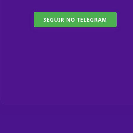
SEGUIR NO TELEGRAM