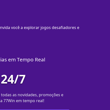
nvida você a explorar jogos desafiadores e
cias em Tempo Real
24/7
e todas as novidades, promoções e
a 77Win em tempo real!