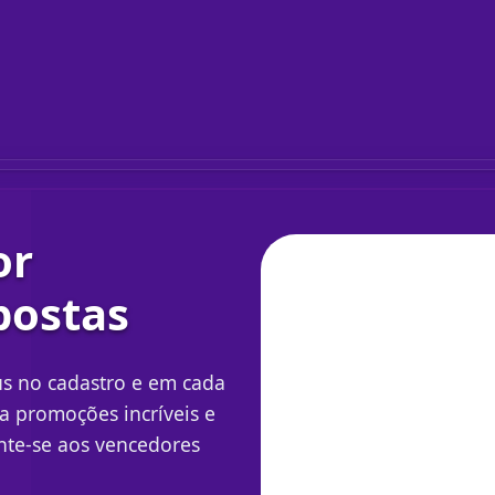
or
postas
s no cadastro e em cada
a promoções incríveis e
unte-se aos vencedores