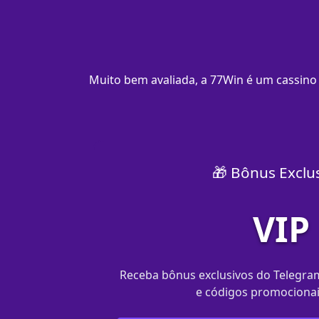
Muito bem avaliada, a 77Win é um cassino 
🎁 Bônus Exclu
VIP
Receba bônus exclusivos do Telegra
e códigos promocionai