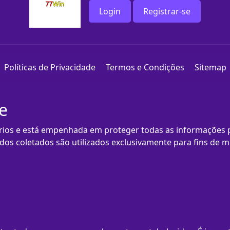
Login
Registrar-se
Políticas de Privacidade
Termos e Condições
Sitemap
de
ários e está empenhada em proteger todas as informações 
os coletados são utilizados exclusivamente para fins de m