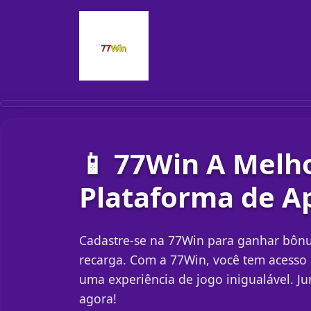
📱 77Win A Melh
Plataforma de A
Cadastre-se na 77Win para ganhar bônu
recarga. Com a 77Win, você tem acesso 
uma experiência de jogo inigualável. J
agora!