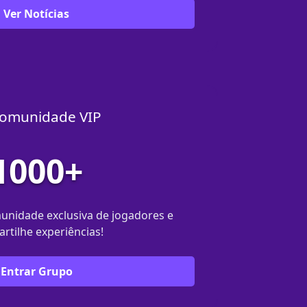
Ver Notícias
Comunidade VIP
1000+
unidade exclusiva de jogadores e
rtilhe experiências!
Entrar Grupo