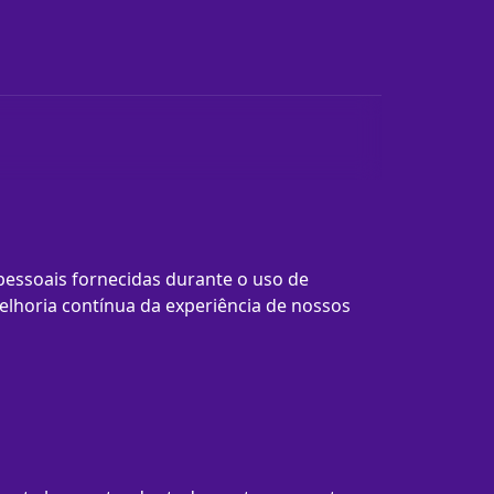
pessoais fornecidas durante o uso de
elhoria contínua da experiência de nossos