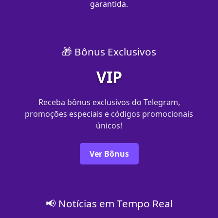
garantida.
🎁 Bônus Exclusivos
VIP
Receba bônus exclusivos do Telegram,
promoções especiais e códigos promocionais
únicos!
Ver Bônus
📢 Notícias em Tempo Real