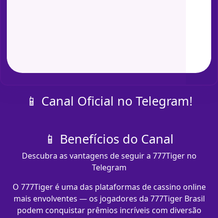
📱 Canal Oficial no Telegram!
📱 Benefícios do Canal
Descubra as vantagens de seguir a 777Tiger no
Telegram
O 777Tiger é uma das plataformas de cassino online
mais envolventes — os jogadores da 777Tiger Brasil
podem conquistar prêmios incríveis com diversão