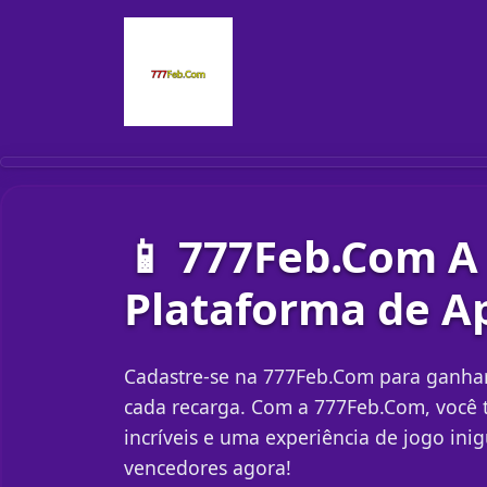
📱 777Feb.Com A
Plataforma de A
Cadastre-se na 777Feb.Com para ganha
cada recarga. Com a 777Feb.Com, você
incríveis e uma experiência de jogo inig
vencedores agora!