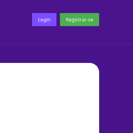
Login
Registrar-se