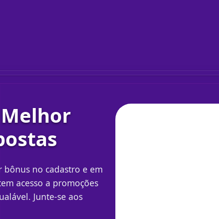
 Melhor
postas
r bônus no cadastro e em
 tem acesso a promoções
ualável. Junte-se aos