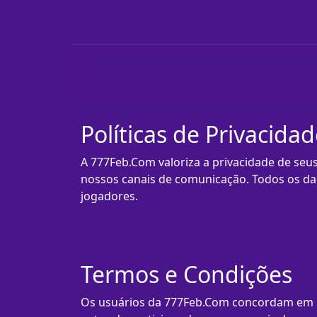
Políticas de Privacida
A 777Feb.Com valoriza a privacidade de se
nossos canais de comunicação. Todos os dad
jogadores.
Termos e Condições
Os usuários da 777Feb.Com concordam em re