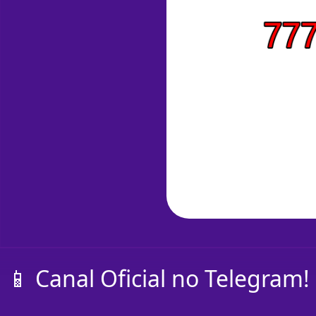
📱 Canal Oficial no Telegram!