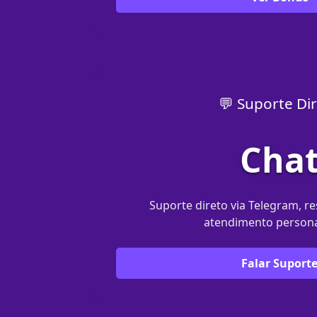
💬 Suporte Di
Cha
Suporte direto via Telegram, r
atendimento persona
Falar Suport