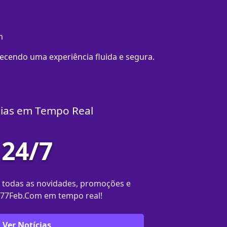
m
ecendo uma experiência fluida e segura.
cias em Tempo Real
24/7
e todas as novidades, promoções e
777Feb.Com em tempo real!
Ver Notícias