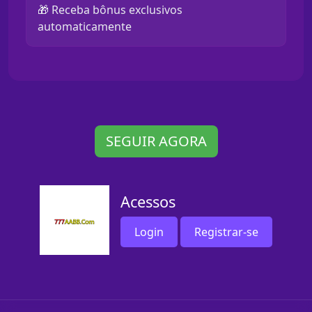
🎁 Receba bônus exclusivos
automaticamente
SEGUIR AGORA
Acessos
Login
Registrar-se