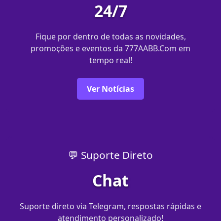
24/7
Fique por dentro de todas as novidades,
promoções e eventos da 777AABB.Com em
tempo real!
Ver Notícias
💬 Suporte Direto
Chat
Suporte direto via Telegram, respostas rápidas e
atendimento personalizado!