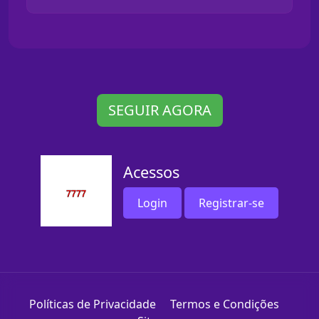
SEGUIR AGORA
Acessos
Login
Registrar-se
Políticas de Privacidade
Termos e Condições