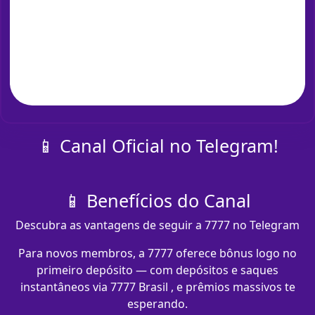
📱 Canal Oficial no Telegram!
📱 Benefícios do Canal
Descubra as vantagens de seguir a 7777 no Telegram
Para novos membros, a 7777 oferece bônus logo no
primeiro depósito — com depósitos e saques
instantâneos via 7777 Brasil , e prêmios massivos te
esperando.