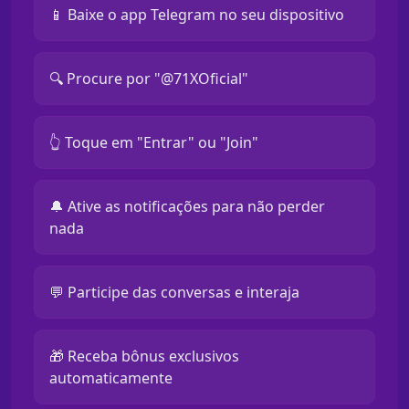
📱 Baixe o app Telegram no seu dispositivo
🔍 Procure por "@71XOficial"
👆 Toque em "Entrar" ou "Join"
🔔 Ative as notificações para não perder
nada
💬 Participe das conversas e interaja
🎁 Receba bônus exclusivos
automaticamente