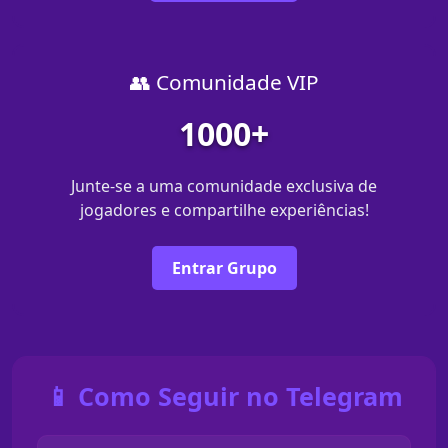
👥 Comunidade VIP
1000+
Junte-se a uma comunidade exclusiva de
jogadores e compartilhe experiências!
Entrar Grupo
📱 Como Seguir no Telegram