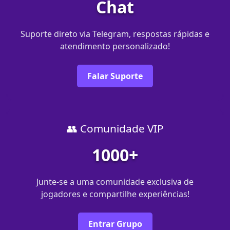
Chat
Suporte direto via Telegram, respostas rápidas e
atendimento personalizado!
Falar Suporte
👥 Comunidade VIP
1000+
Junte-se a uma comunidade exclusiva de
jogadores e compartilhe experiências!
Entrar Grupo