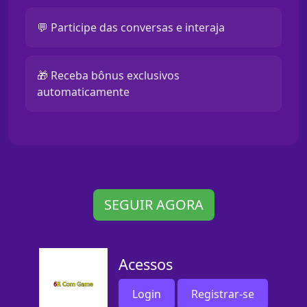
💬 Participe das conversas e interaja
🎁 Receba bônus exclusivos
automaticamente
SEGUIR AGORA
Acessos
Login
Registrar-se