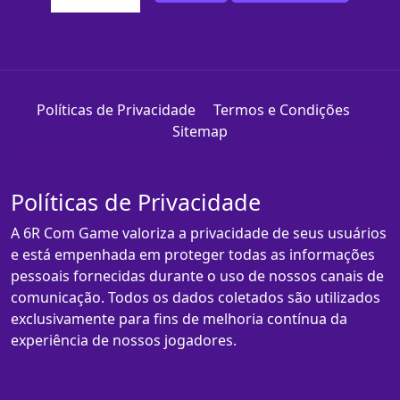
Políticas de Privacidade
Termos e Condições
Sitemap
Políticas de Privacidade
A 6R Com Game valoriza a privacidade de seus usuários
e está empenhada em proteger todas as informações
pessoais fornecidas durante o uso de nossos canais de
comunicação. Todos os dados coletados são utilizados
exclusivamente para fins de melhoria contínua da
experiência de nossos jogadores.