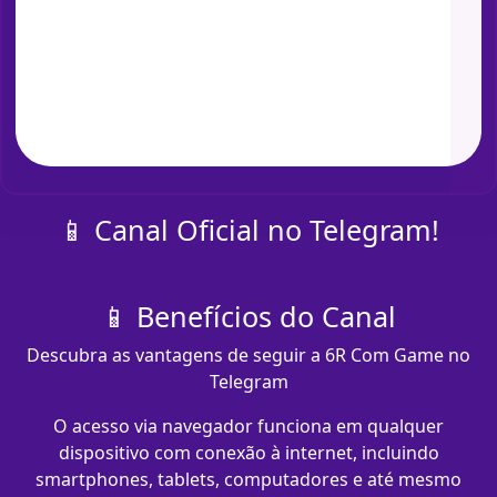
📱 Canal Oficial no Telegram!
📱 Benefícios do Canal
Descubra as vantagens de seguir a 6R Com Game no
Telegram
O acesso via navegador funciona em qualquer
dispositivo com conexão à internet, incluindo
smartphones, tablets, computadores e até mesmo