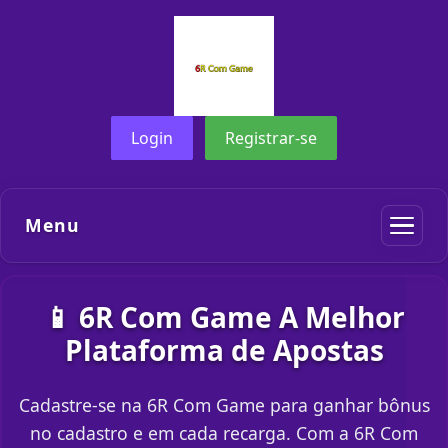
Login
Registrar-se
Menu
📱 6R Com Game A Melhor
Plataforma de Apostas
Cadastre-se na 6R Com Game para ganhar bônus
no cadastro e em cada recarga. Com a 6R Com