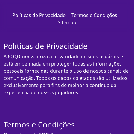
Políticas de Privacidade
Termos e Condições
Sitemap
Políticas de Privacidade
A 6QQ.Com valoriza a privacidade de seus usuários e
está empenhada em proteger todas as informações
pessoais fornecidas durante o uso de nossos canais de
comunicação. Todos os dados coletados são utilizados
exclusivamente para fins de melhoria contínua da
experiência de nossos jogadores.
Termos e Condições