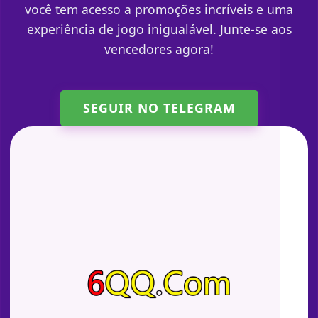
você tem acesso a promoções incríveis e uma
experiência de jogo inigualável. Junte-se aos
vencedores agora!
SEGUIR NO TELEGRAM