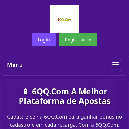
Login
Registrar-se
Menu
📱 6QQ.Com A Melhor
Plataforma de Apostas
Cadastre-se na 6QQ.Com para ganhar bônus no
cadastro e em cada recarga. Com a 6QQ.Com,