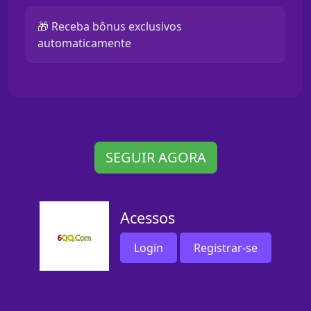
🎁 Receba bônus exclusivos
automaticamente
SEGUIR AGORA
Acessos
Login
Registrar-se