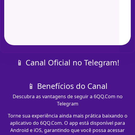
📱 Canal Oficial no Telegram!
📱 Benefícios do Canal
Descubra as vantagens de seguir a 6QQ.Com no
Telegram
Torne sua experiência ainda mais prática baixando o
aplicativo do 6QQ.Com. O app está disponível para
Android e iOS, garantindo que você possa acessar