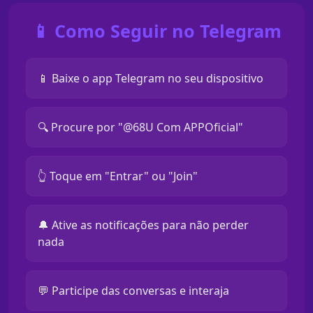
📱 Como Seguir no Telegram
📱 Baixe o app Telegram no seu dispositivo
🔍 Procure por "@68U Com APPOficial"
👆 Toque em "Entrar" ou "Join"
🔔 Ative as notificações para não perder
nada
💬 Participe das conversas e interaja