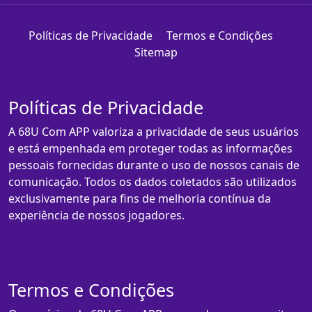
Políticas de Privacidade
Termos e Condições
Sitemap
Políticas de Privacidade
A 68U Com APP valoriza a privacidade de seus usuários
e está empenhada em proteger todas as informações
pessoais fornecidas durante o uso de nossos canais de
comunicação. Todos os dados coletados são utilizados
exclusivamente para fins de melhoria contínua da
experiência de nossos jogadores.
Termos e Condições