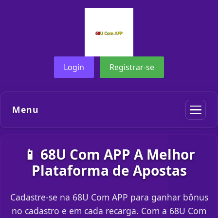
Login
Registrar-se
Menu
📱 68U Com APP A Melhor
Plataforma de Apostas
Cadastre-se na 68U Com APP para ganhar bônus
no cadastro e em cada recarga. Com a 68U Com