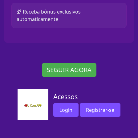
🎁 Receba bônus exclusivos
automaticamente
SEGUIR AGORA
Acessos
Login
Registrar-se