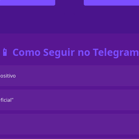
📱 Como Seguir no Telegram
ositivo
icial"