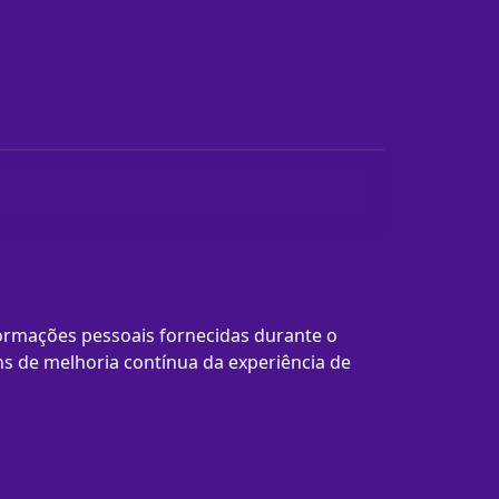
formações pessoais fornecidas durante o
ns de melhoria contínua da experiência de