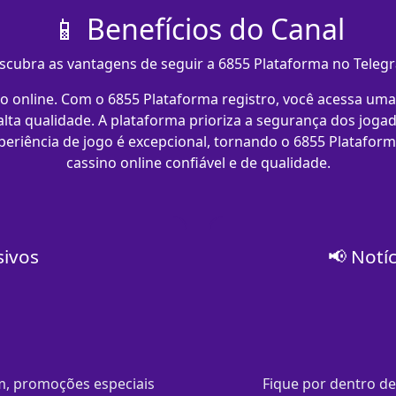
📱 Benefícios do Canal
scubra as vantagens de seguir a 6855 Plataforma no Teleg
no online. Com o 6855 Plataforma registro, você acessa um
alta qualidade. A plataforma prioriza a segurança dos joga
xperiência de jogo é excepcional, tornando o 6855 Plataf
cassino online confiável e de qualidade.
sivos
📢 Notí
m, promoções especiais
Fique por dentro d