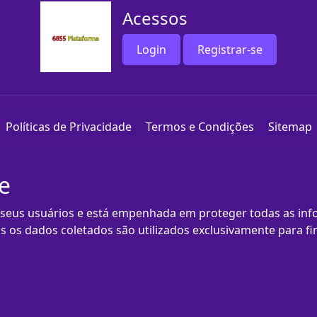
Acessos
Login
Registrar-se
Políticas de Privacidade
Termos e Condições
Sitemap
de
e seus usuários e está empenhada em proteger todas as in
 os dados coletados são utilizados exclusivamente para fi