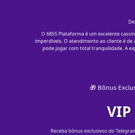
De
O 6855 Plataforma é um excelente cassi
imperdíveis. O atendimento ao cliente é de 
pode jogar com total tranquilidade. A e
🎁 Bônus Exclu
VIP
Receba bônus exclusivos do Telegra