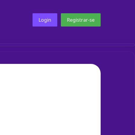
Login
Registrar-se