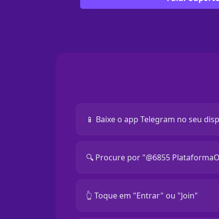
📱 Baixe o app Telegram no seu disp
🔍 Procure por "@6855 PlataformaOf
👆 Toque em "Entrar" ou "Join"