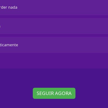
erder nada
a
aticamente
SEGUIR AGORA