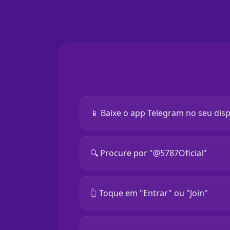
📱 Baixe o app Telegram no seu disp
🔍 Procure por "@5787Oficial"
👆 Toque em "Entrar" ou "Join"