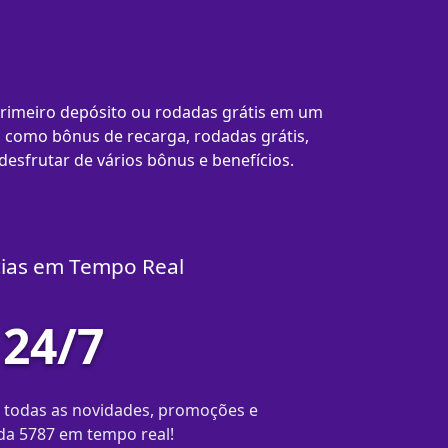
primeiro depósito ou rodadas grátis em um
s como bônus de recarga, rodadas grátis,
sfrutar de vários bônus e benefícios.
cias em Tempo Real
24/7
e todas as novidades, promoções e
da 5787 em tempo real!