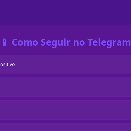
📱 Como Seguir no Telegram
ositivo