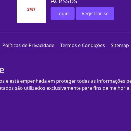
Acessos
Login
Registrar-se
Políticas de Privacidade
Termos e Condições
Sitemap
de
rios e está empenhada em proteger todas as informações p
tados são utilizados exclusivamente para fins de melhoria