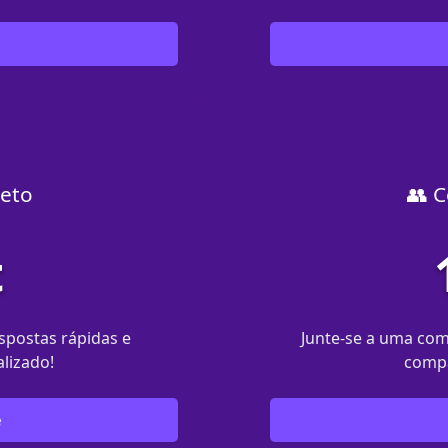
reto
👥 
t
espostas rápidas e
Junte-se a uma com
lizado!
compa
e