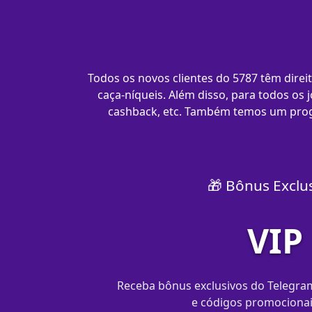
Todos os novos clientes do 5787 têm dire
caça-níqueis. Além disso, para todos os
cashback, etc. Também temos um progr
🎁 Bônus Exclu
VIP
Receba bônus exclusivos do Telegra
e códigos promocionai