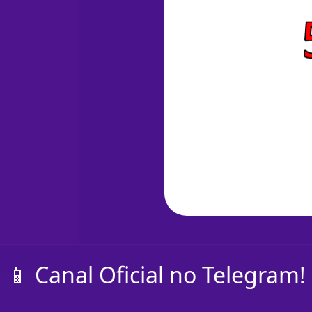
📱 Canal Oficial no Telegram!