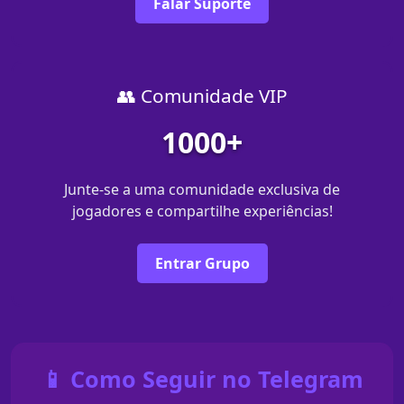
Falar Suporte
👥 Comunidade VIP
1000+
Junte-se a uma comunidade exclusiva de
jogadores e compartilhe experiências!
Entrar Grupo
📱 Como Seguir no Telegram