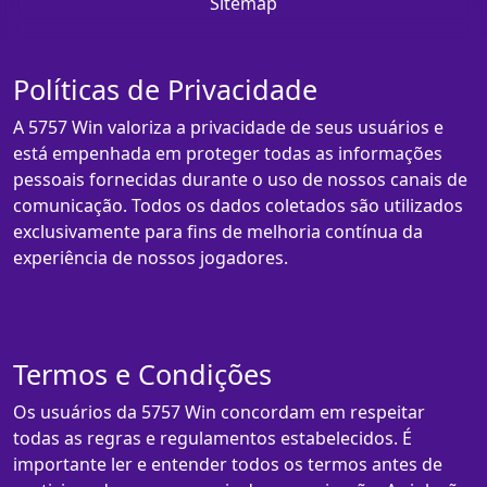
Sitemap
Políticas de Privacidade
A 5757 Win valoriza a privacidade de seus usuários e
está empenhada em proteger todas as informações
pessoais fornecidas durante o uso de nossos canais de
comunicação. Todos os dados coletados são utilizados
exclusivamente para fins de melhoria contínua da
experiência de nossos jogadores.
Termos e Condições
Os usuários da 5757 Win concordam em respeitar
todas as regras e regulamentos estabelecidos. É
importante ler e entender todos os termos antes de