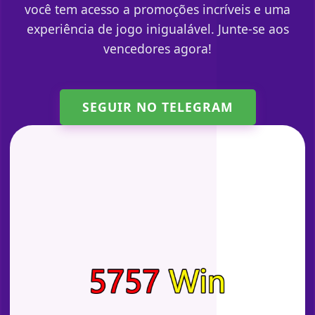
você tem acesso a promoções incríveis e uma
experiência de jogo inigualável. Junte-se aos
vencedores agora!
SEGUIR NO TELEGRAM