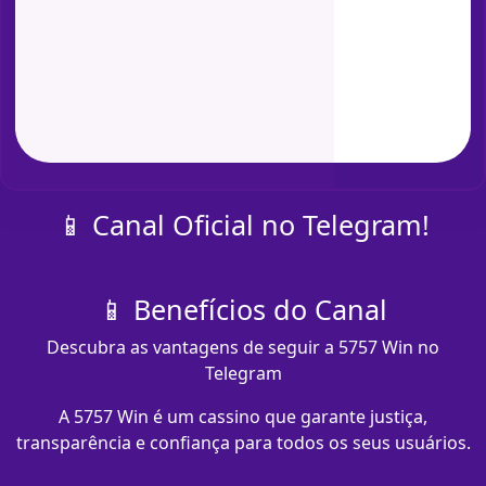
📱 Canal Oficial no Telegram!
📱 Benefícios do Canal
Descubra as vantagens de seguir a 5757 Win no
Telegram
A 5757 Win é um cassino que garante justiça,
transparência e confiança para todos os seus usuários.