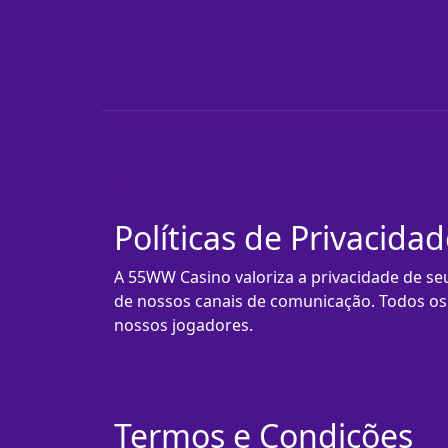
Políticas de Privacida
A 55WW Casino valoriza a privacidade de s
de nossos canais de comunicação. Todos os 
nossos jogadores.
Termos e Condições