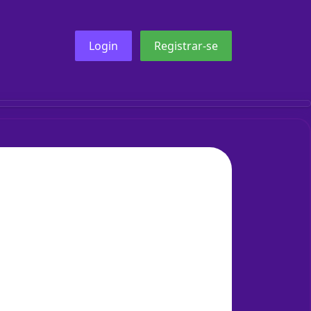
Login
Registrar-se