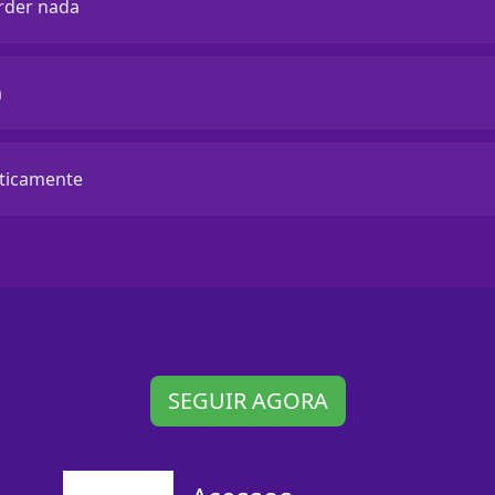
erder nada
a
aticamente
SEGUIR AGORA