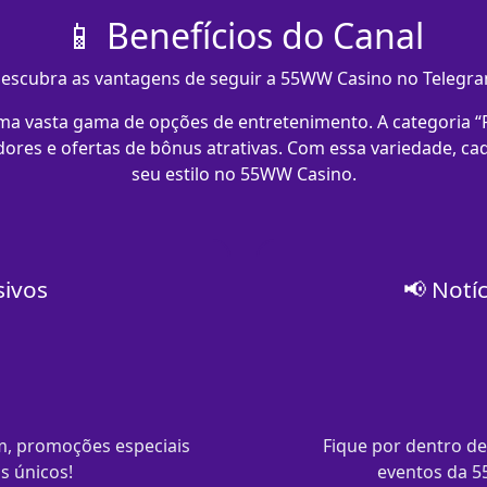
📱 Benefícios do Canal
escubra as vantagens de seguir a 55WW Casino no Telegr
a vasta gama de opções de entretenimento. A categoria “P
dores e ofertas de bônus atrativas. Com essa variedade, 
seu estilo no 55WW Casino.
sivos
📢 Notí
m, promoções especiais
Fique por dentro d
s únicos!
eventos da 5