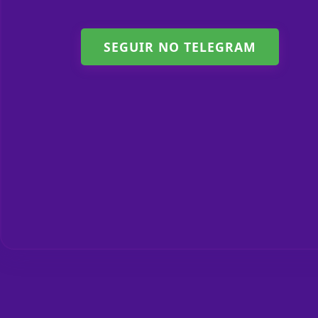
SEGUIR NO TELEGRAM