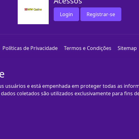
Acessos
Login
Registrar-se
Políticas de Privacidade
Termos e Condições
Sitemap
de
eus usuários e está empenhada em proteger todas as infor
dados coletados são utilizados exclusivamente para fins d