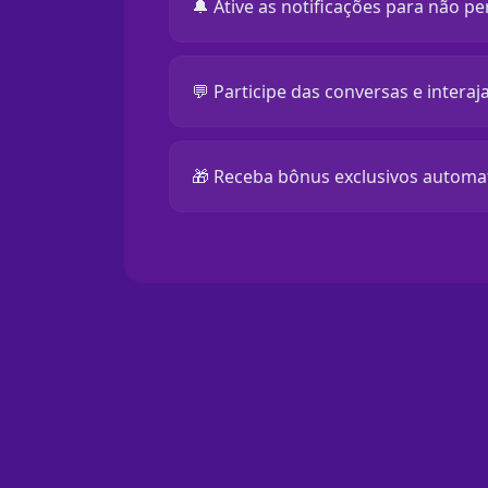
🔔 Ative as notificações para não p
💬 Participe das conversas e interaj
🎁 Receba bônus exclusivos autom