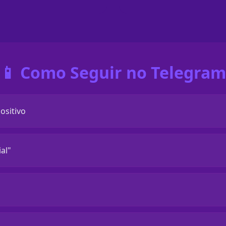
📱 Como Seguir no Telegram
ositivo
al"