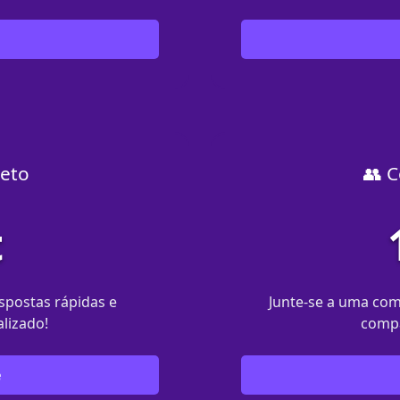
reto
👥 
t
espostas rápidas e
Junte-se a uma com
lizado!
compa
e