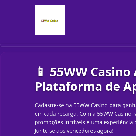
📱 55WW Casino 
Plataforma de A
Cadastre-se na 55WW Casino para ganh
em cada recarga. Com a 55WW Casino, 
promoções incríveis e uma experiência d
Junte-se aos vencedores agora!