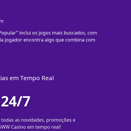
am
opular” inclui os jogos mais buscados, com
cada jogador encontra algo que combina com
cias em Tempo Real
24/7
e todas as novidades, promoções e
5WW Casino em tempo real!