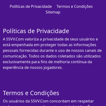
Políticas de Privacidade
Termos e Condições
Sitemap
Políticas de Privacidade
A 55VV.Com valoriza a privacidade de seus usuários e
está empenhada em proteger todas as informações
pessoais fornecidas durante o uso de nossos canais de
comunicação. Todos os dados coletados são utilizados
exclusivamente para fins de melhoria contínua da
experiência de nossos jogadores.
Termos e Condições
Os usuários da 55VV.Com concordam em respeitar