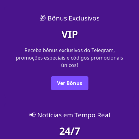
🎁 Bônus Exclusivos
VIP
Receba bônus exclusivos do Telegram,
promoções especiais e códigos promocionais
únicos!
Ver Bônus
📢 Notícias em Tempo Real
24/7