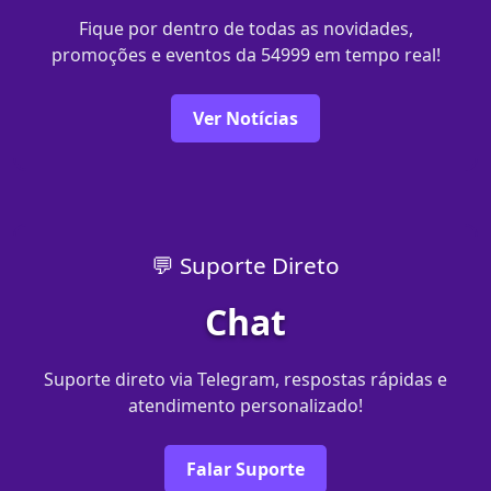
Fique por dentro de todas as novidades,
promoções e eventos da 54999 em tempo real!
Ver Notícias
💬 Suporte Direto
Chat
Suporte direto via Telegram, respostas rápidas e
atendimento personalizado!
Falar Suporte