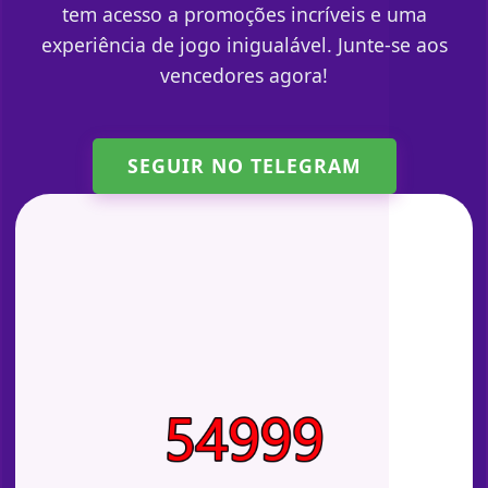
tem acesso a promoções incríveis e uma
experiência de jogo inigualável. Junte-se aos
vencedores agora!
SEGUIR NO TELEGRAM