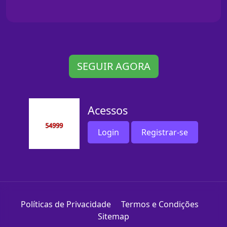
SEGUIR AGORA
Acessos
Login
Registrar-se
Políticas de Privacidade
Termos e Condições
Sitemap