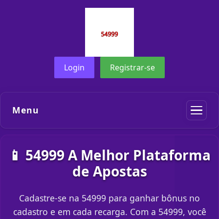
Login
Registrar-se
Menu
📱 54999 A Melhor Plataforma
de Apostas
Cadastre-se na 54999 para ganhar bônus no
cadastro e em cada recarga. Com a 54999, você