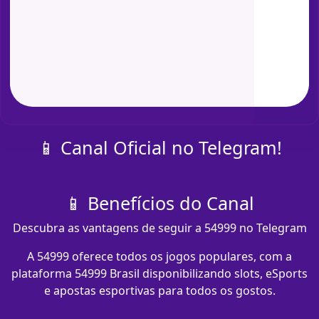
📱 Canal Oficial no Telegram!
📱 Benefícios do Canal
Descubra as vantagens de seguir a 54999 no Telegram
A 54999 oferece todos os jogos populares, com a
plataforma 54999 Brasil disponibilizando slots, eSports
e apostas esportivas para todos os gostos.