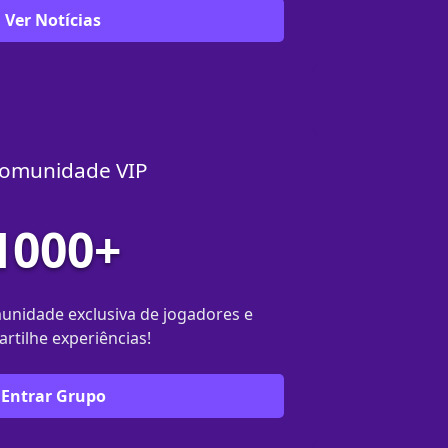
Ver Notícias
Comunidade VIP
1000+
unidade exclusiva de jogadores e
rtilhe experiências!
Entrar Grupo