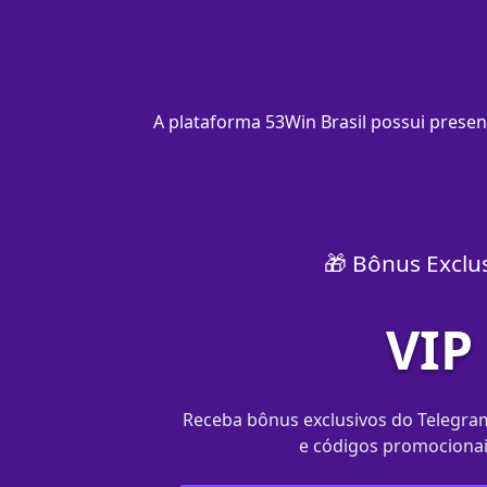
A plataforma 53Win Brasil possui prese
🎁 Bônus Exclu
VIP
Receba bônus exclusivos do Telegra
e códigos promocionai