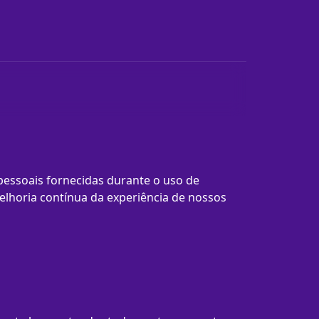
pessoais fornecidas durante o uso de
elhoria contínua da experiência de nossos