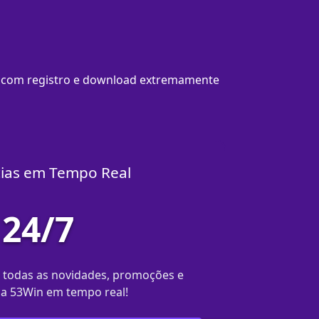
do com registro e download extremamente
cias em Tempo Real
24/7
e todas as novidades, promoções e
a 53Win em tempo real!