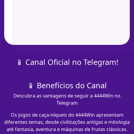
📱 Canal Oficial no Telegram!
📱 Benefícios do Canal
Descubra as vantagens de seguir a 4444Win no
Telegram
Os jogos de caça-níqueis do 4444Win apresentam
diferentes temas, desde civilizações antigas e mitologia
até fantasia, aventura e máquinas de frutas clássicas.