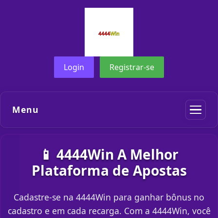
Login
Registrar-se
Menu
📱 4444Win A Melhor
Plataforma de Apostas
Cadastre-se na 4444Win para ganhar bônus no
cadastro e em cada recarga. Com a 4444Win, você