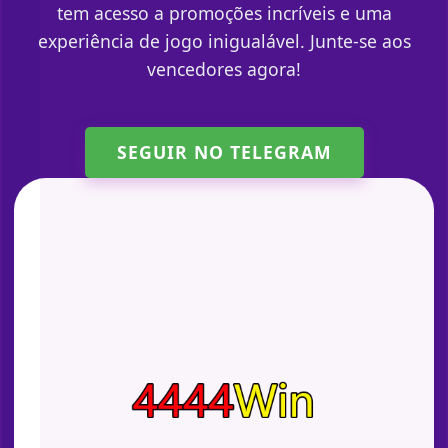
tem acesso a promoções incríveis e uma
experiência de jogo inigualável. Junte-se aos
vencedores agora!
SEGUIR NO TELEGRAM