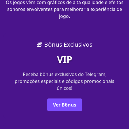
Os jogos vêm com gráficos de alta qualidade e efeitos
sonoros envolventes para melhorar a experiência de
jogo.
🎁 Bônus Exclusivos
VIP
Receba bônus exclusivos do Telegram,
promoções especiais e códigos promocionais
únicos!
Ver Bônus