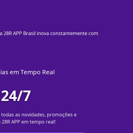
ma 28R APP Brasil inova constantemente com
cias em Tempo Real
24/7
e todas as novidades, promoções e
a 28R APP em tempo real!