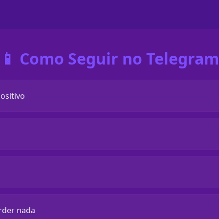
📱 Como Seguir no Telegram
ositivo
erder nada