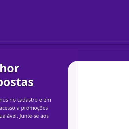
lhor
postas
nus no cadastro e em
 acesso a promoções
ualável. Junte-se aos