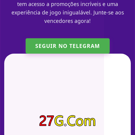
tem acesso a promoções incríveis e uma
experiência de jogo inigualável. Junte-se aos
vencedores agora!
SEGUIR NO TELEGRAM