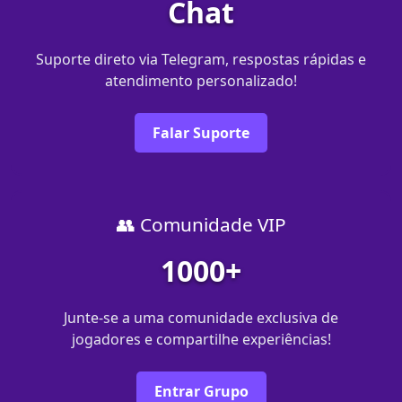
Chat
Suporte direto via Telegram, respostas rápidas e
atendimento personalizado!
Falar Suporte
👥 Comunidade VIP
1000+
Junte-se a uma comunidade exclusiva de
jogadores e compartilhe experiências!
Entrar Grupo