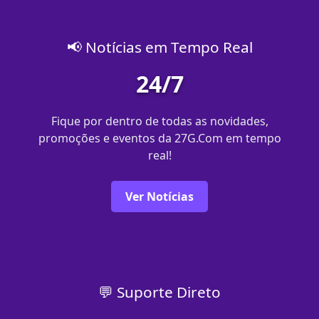
📢 Notícias em Tempo Real
24/7
Fique por dentro de todas as novidades,
promoções e eventos da 27G.Com em tempo
real!
Ver Notícias
💬 Suporte Direto