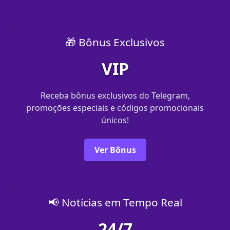
🎁 Bônus Exclusivos
VIP
Receba bônus exclusivos do Telegram,
promoções especiais e códigos promocionais
únicos!
Ver Bônus
📢 Notícias em Tempo Real
24/7