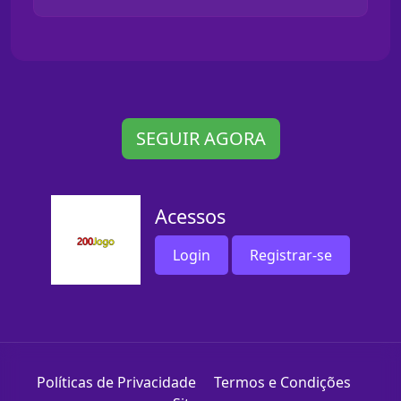
SEGUIR AGORA
Acessos
Login
Registrar-se
Políticas de Privacidade
Termos e Condições