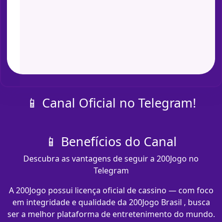
📱 Canal Oficial no Telegram!
📱 Benefícios do Canal
Descubra as vantagens de seguir a 200Jogo no
Telegram
A 200Jogo possui licença oficial de cassino — com foco
em integridade e qualidade da 200Jogo Brasil , busca
ser a melhor plataforma de entretenimento do mundo.