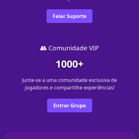
Falar Suporte
👥 Comunidade VIP
1000+
Junte-se a uma comunidade exclusiva de
jogadores e compartilhe experiências!
Entrar Grupo